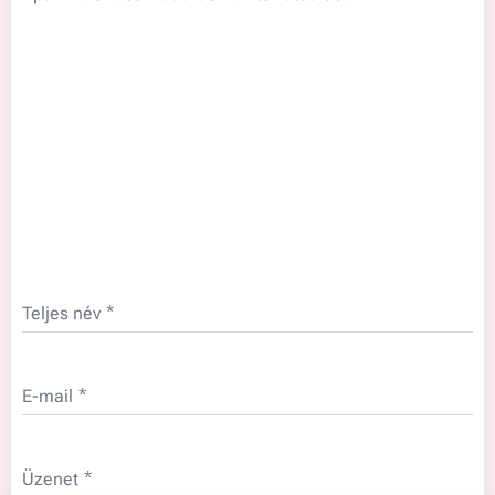
Teljes név
E-mail
Üzenet